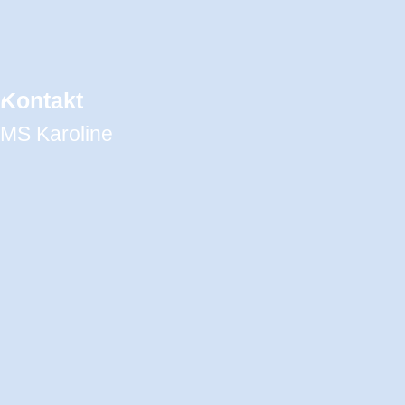
Kontakt
MS Karoline