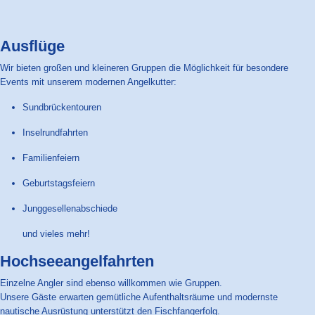
Ausflüge
Wir bieten großen und kleineren Gruppen die Möglichkeit für besondere
Events mit unserem modernen Angelkutter:
Sundbrückentouren
Inselrundfahrten
Familienfeiern
Geburtstagsfeiern
Junggesellenabschiede
und vieles mehr!
Hochseeangelfahrten
Einzelne Angler sind ebenso willkommen wie Gruppen.
Unsere Gäste erwarten gemütliche Aufenthaltsräume und modernste
nautische Ausrüstung unterstützt den Fischfangerfolg.