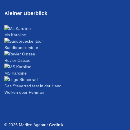
Kleiner Überblick
Ms Karoline
Sundbrueckentour
Revier Ostsee
MS Karoline
Das Steuerrad fest in der Hand
Wolken über Fehmarn
© 2026 Medien Agentur Czellnik