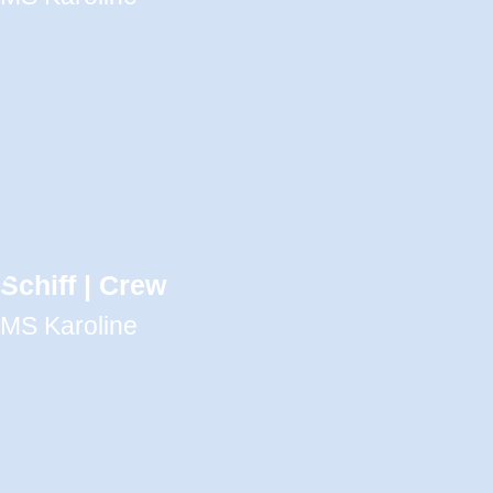
Schiff | Crew
MS Karoline