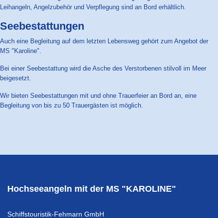
Leihangeln, Angelzubehör und Verpflegung sind an Bord erhältlich.
Seebestattungen
Auch eine Begleitung auf dem letzten Lebensweg gehört zum Angebot der
MS "Karoline".
Bei einer Seebestattung wird die Asche des Verstorbenen stilvoll im Meer
beigesetzt.
Wir bieten Seebestattungen mit und ohne Trauerfeier an Bord an, eine
Begleitung von bis zu 50 Trauergästen ist möglich.
Hochseeangeln mit der MS "KAROLINE"
Schiffstouristik-Fehmarn GmbH