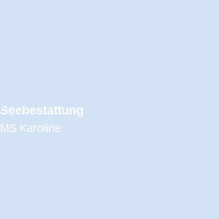
Seebestattung
MS Karoline