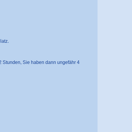
atz.
 2 Stunden, Sie haben dann ungefähr 4