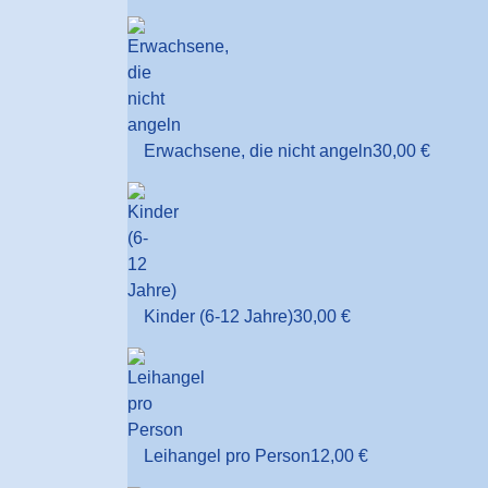
Erwachsene, die nicht angeln
30,00 €
Kinder (6-12 Jahre)
30,00 €
Leihangel pro Person
12,00 €