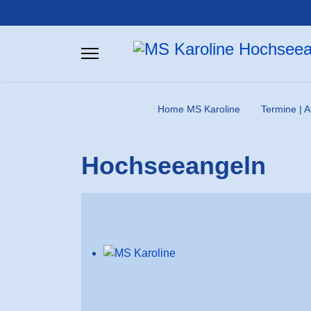
Home MS Karoline
Termine | A
Hochseeangeln