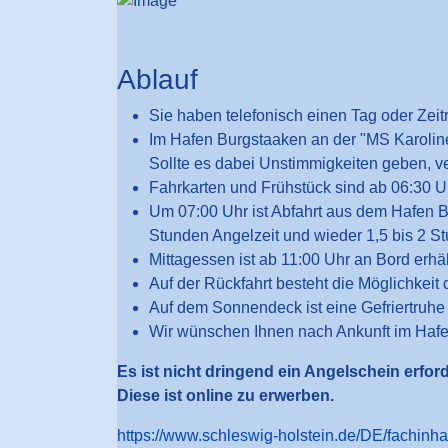
Ablauf
Sie haben telefonisch einen Tag oder Zei
Im Hafen Burgstaaken an der "MS Karolin
Sollte es dabei Unstimmigkeiten geben, ve
Fahrkarten und Frühstück sind ab 06:30 Uh
Um 07:00 Uhr ist Abfahrt aus dem Hafen B
Stunden Angelzeit und wieder 1,5 bis 2 St
Mittagessen ist ab 11:00 Uhr an Bord erhäl
Auf der Rückfahrt besteht die Möglichkeit 
Auf dem Sonnendeck ist eine Gefriertruhe
Wir wünschen Ihnen nach Ankunft im Hafe
Es ist nicht dringend ein Angelschein erfor
Diese ist online zu erwerben.
https://www.schleswig-holstein.de/DE/fachinha