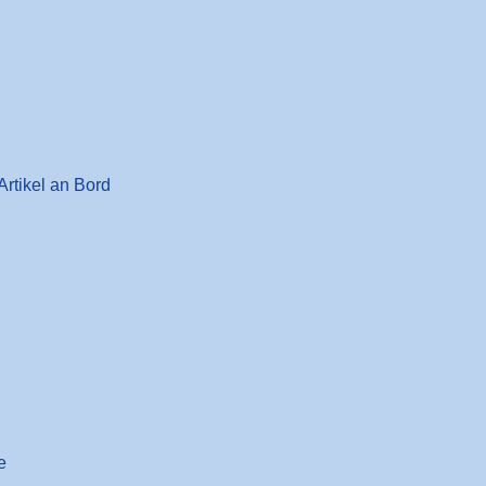
Artikel an Bord
e