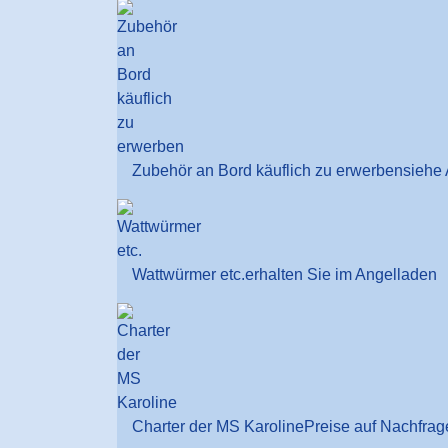
Zubehör an Bord käuflich zu erwerben
siehe 
Wattwürmer etc.
erhalten Sie im Angelladen
Charter der MS Karoline
Preise auf Nachfrag