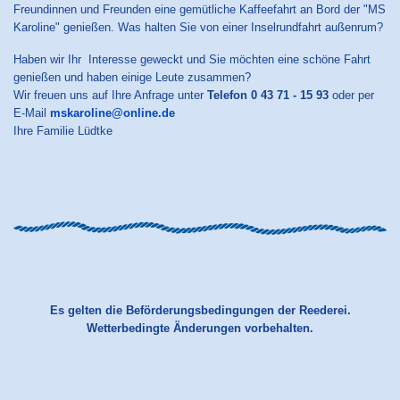
Freundinnen und Freunden eine gemütliche Kaffeefahrt an Bord der "MS
Karoline" genießen. Was halten Sie von einer Inselrundfahrt außenrum?
Haben wir Ihr Interesse geweckt und Sie möchten eine schöne Fahrt
genießen und haben einige Leute zusammen?
Wir freuen uns auf Ihre Anfrage unter
Telefon 0 43 71 - 15 93
oder per
E-Mail
mskaroline@online.de
Ihre Familie Lüdtke
Es gelten die Beförderungsbedingungen der Reederei.
Wetterbedingte Änderungen vorbehalten.