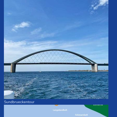
Sundbrueckentour