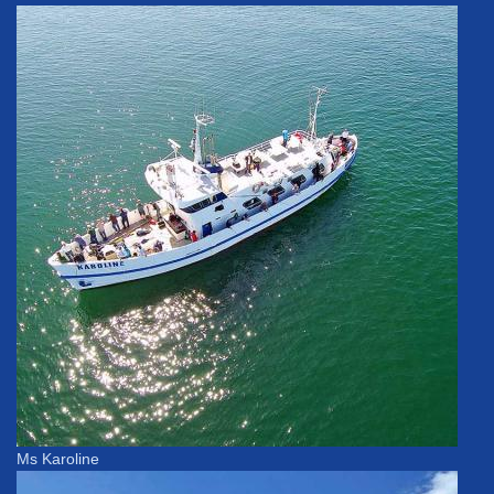
Ms Karoline