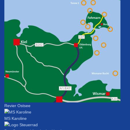
Revier Ostsee
MS Karoline