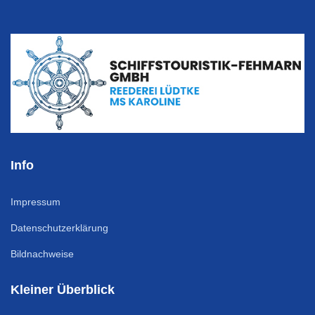
Info
Impressum
Datenschutzerklärung
Bildnachweise
Kleiner Überblick